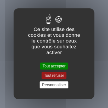
Ce site utilise des
cookies et vous donne
le contrôle sur ceux
que vous souhaitez
activer
Tout accepter
Message important
Tout refuser
Voir plus
Personnaliser