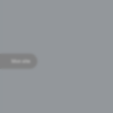
Mon site